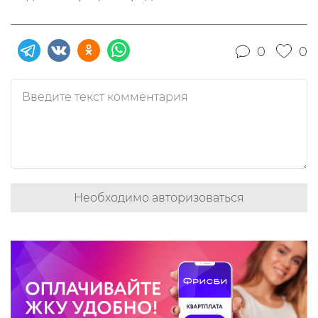
0
0
Необходимо авторизоваться