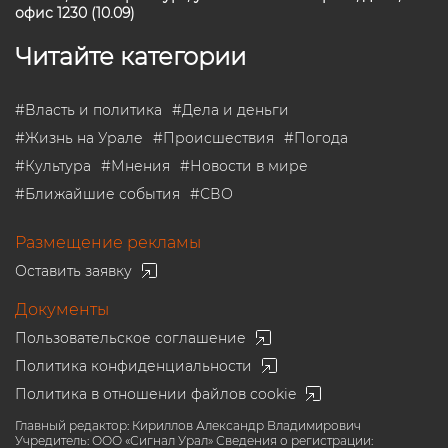
офис 1230 (10.09)
Читайте категории
#
Власть и политика
#
Дела и деньги
#
Жизнь на Урале
#
Происшествия
#
Погода
#
Культура
#
Мнения
#
Новости в мире
#
Ближайшие события
#
СВО
Размещение рекламы
Оставить заявку
Документы
Пользовательское соглашение
Политика конфиденциальности
Политика в отношении файлов cookie
Главный редактор: Кириллов Александр Владимирович
Учредитель: ООО «Сигнал Урал» Сведения о регистрации: