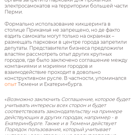
электросамокатов на территории большей части
Перми.
Формально использование кикшеринга в
столице Прикамья не запрещено, но де факто
ездить самокаты могут только на окраинах –
размещать парковки в центре города запретили
депутаты. Представители бизнеса предложили
властям рассмотреть опыт других крупных
городов, где было заключено соглашение между
компаниями и мэриями городов и
взаимодействие проходит в довольно
конструктивном русле. В частности, упоминался
опыт
Тюмени и Екатеринбурга.
«
Возможно заключить Соглашение, которое будет
учитывать интересы всех сторон и будет
соответствовать законодательству на примере
действующих в других городах, например - в
Екатеринбурге. Также и в Тюмени действует
Порядок пользования, который учитывает