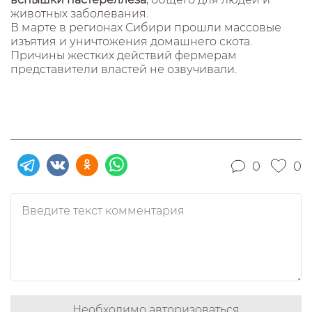
животных заболевания.
В марте в регионах Сибири прошли массовые
изъятия и уничтожения домашнего скота.
Причины жестких действий фермерам
представители властей не озвучивали.
0
0
Необходимо авторизоваться