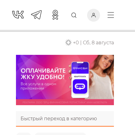
+
0
|
Сб, 8 августа
Быстрый переход в категорию