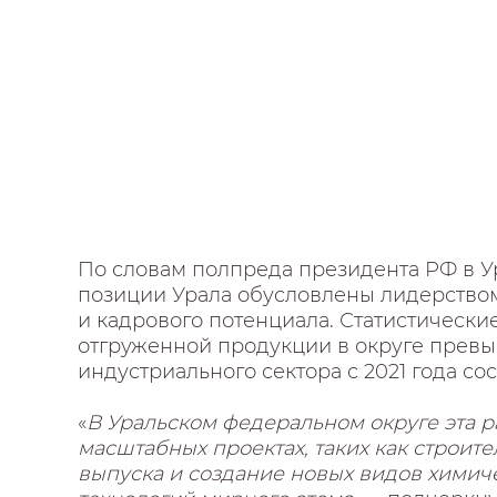
По словам полпреда президента РФ в 
позиции Урала обусловлены лидерство
и кадрового потенциала. Статистически
отгруженной продукции в округе превы
индустриального сектора с 2021 года со
«
В Уральском федеральном округе эта 
масштабных проектах, таких как строите
выпуска и создание новых видов химич