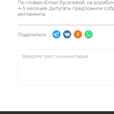
По словам Юлии Русалевой, на доработ
4-5 месяцев. Депутаты предложили собр
регламента.
Поделиться