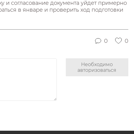
ку и согласование документа уйдет примерно
аться в январе и проверить ход подготовки
0
0
Необходимо
авторизоваться