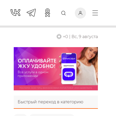
+
0
|
Вс, 9 августа
Быстрый переход в категорию