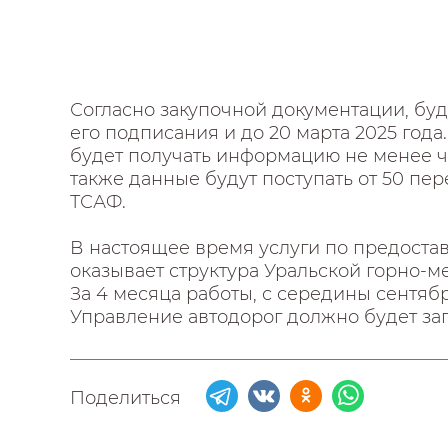
Согласно закупочной документации, бу
его подписания и до 20 марта 2025 года
будет получать информацию не менее ч
также данные будут поступать от 50 п
ТСАФ.
В настоящее время услуги по предост
оказывает структура Уральской горно-м
За 4 месяца работы, с середины сентябр
Управление автодорог должно будет за
Поделиться