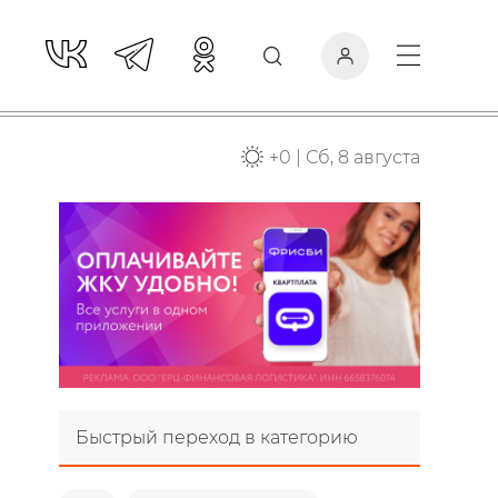
+
0
|
Сб, 8 августа
Быстрый переход в категорию