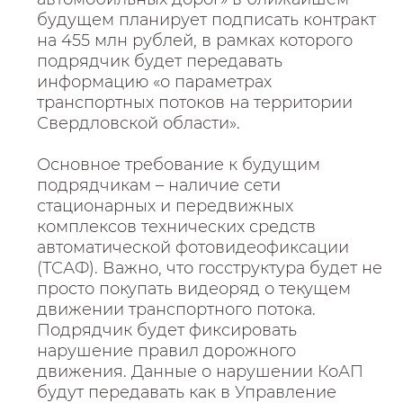
будущем планирует подписать контракт
на 455 млн рублей, в рамках которого
подрядчик будет передавать
информацию «о параметрах
транспортных потоков на территории
Свердловской области».
Основное требование к будущим
подрядчикам – наличие сети
стационарных и передвижных
комплексов технических средств
автоматической фотовидеофиксации
(ТСАФ). Важно, что госструктура будет не
просто покупать видеоряд о текущем
движении транспортного потока.
Подрядчик будет фиксировать
нарушение правил дорожного
движения. Данные о нарушении КоАП
будут передавать как в Управление