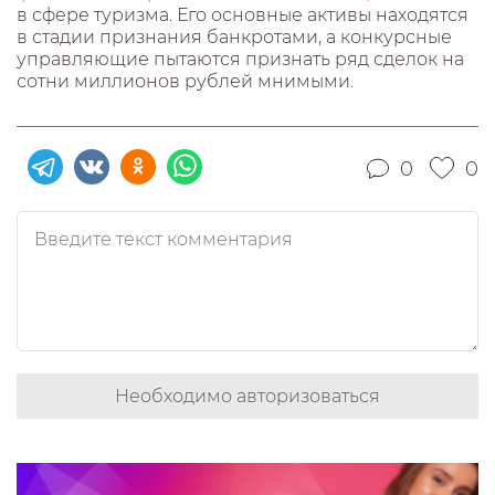
в сфере туризма. Его основные активы находятся
в стадии признания банкротами, а конкурсные
управляющие пытаются признать ряд сделок на
сотни миллионов рублей мнимыми.
0
0
Необходимо авторизоваться