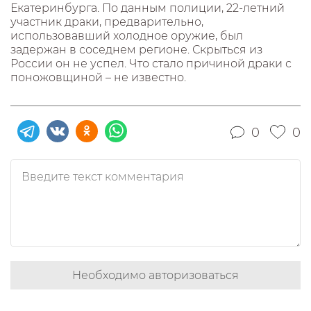
Екатеринбурга. По данным полиции, 22-летний
участник драки, предварительно,
использовавший холодное оружие, был
задержан в соседнем регионе. Скрыться из
России он не успел. Что стало причиной драки с
поножовщиной – не известно.
0
0
Необходимо авторизоваться