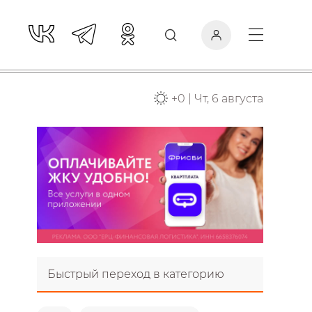
+
0
|
Чт, 6 августа
Быстрый переход в категорию