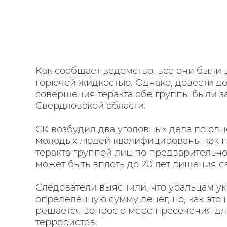
Как сообщает ведомство, все они были
горючей жидкостью. Однако, довести до
совершения теракта обе группы были 
Свердловской области.
СК возбудил два уголовных дела по одн
молодых людей квалифицированы как 
теракта группой лиц по предварительно
может быть вплоть до 20 лет лишения с
Следователи выяснили, что уральцам у
определенную сумму денег, но, как это 
решается вопрос о мере пресечения д
террористов.