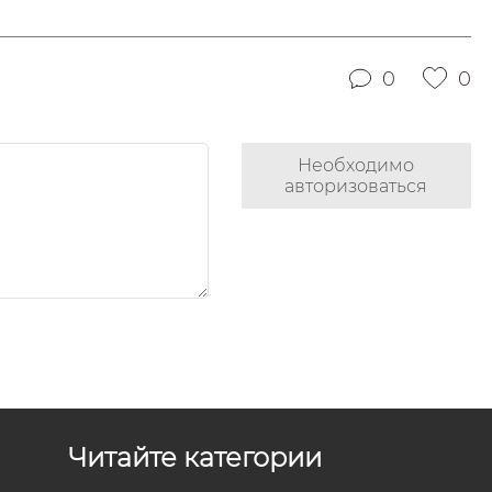
0
0
Необходимо
авторизоваться
Читайте категории