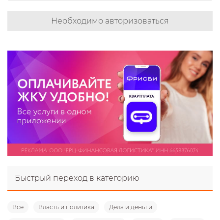
Необходимо авторизоваться
Быстрый переход в категорию
Все
Власть и политика
Дела и деньги