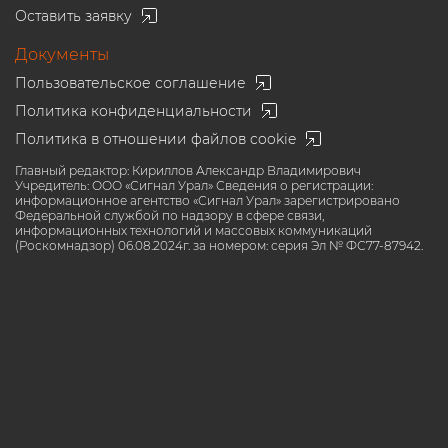
Оставить заявку
Документы
Пользовательское соглашение
Политика конфиденциальности
Политика в отношении файлов cookie
Главный редактор: Кириллов Александр Владимирович
Учредитель: ООО «Сигнал Урал» Сведения о регистрации:
информационное агентство «Сигнал Урал» зарегистрировано
Федеральной службой по надзору в сфере связи,
информационных технологий и массовых коммуникаций
(Роскомнадзор) 06.08.2024г. за номером: серия Эл № ФС77-87942.