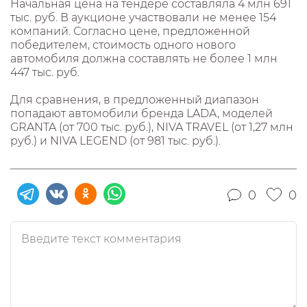
Начальная цена на тендере составляла 4 млн 691
тыс. руб. В аукционе участвовали не менее 154
компаний. Согласно цене, предложенной
победителем, стоимость одного нового
автомобиля должна составлять не более 1 млн
447 тыс. руб.
Для сравнения, в предложенный диапазон
попадают автомобили бренда LADA, моделей
GRANTA (от 700 тыс. руб.), NIVA TRAVEL (от 1,27 млн
руб.) и NIVA LEGEND (от 981 тыс. руб.).
0
0