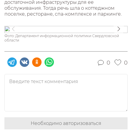
достаточной инфраструктуры для ее
обслуживания. Тогда речь шла о коттеджном
поселке, ресторане, спа-комплексе и паркинге.
Фото: Департамент информационной политики Свердловской
области
0
0
Необходимо авторизоваться