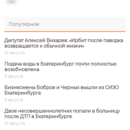
СВО
Популярное
Депутат Алексей Вихарев: «Ирбит после паводка
возвращается к обычной жизни»
10 августа
Подача воды в Екатеринбург почти полностью
возобновлена
9 августа
Бизнесмены Бобров и Черных вышли из СИЗО
Екатеринбурга
9 августа
Двое несовершеннолетних попали в больницу
после ДТП в Екатеринбурге
10 августа