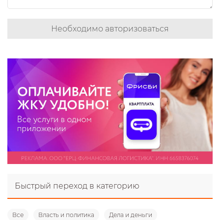
Необходимо авторизоваться
Быстрый переход в категорию
Все
Власть и политика
Дела и деньги