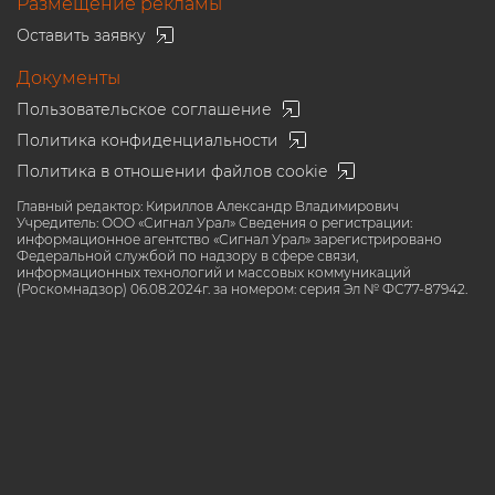
Размещение рекламы
Оставить заявку
Документы
Пользовательское соглашение
Политика конфиденциальности
Политика в отношении файлов cookie
Главный редактор: Кириллов Александр Владимирович
Учредитель: ООО «Сигнал Урал» Сведения о регистрации:
информационное агентство «Сигнал Урал» зарегистрировано
Федеральной службой по надзору в сфере связи,
информационных технологий и массовых коммуникаций
(Роскомнадзор) 06.08.2024г. за номером: серия Эл № ФС77-87942.