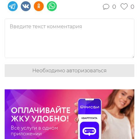
0
0
Необходимо авторизоваться