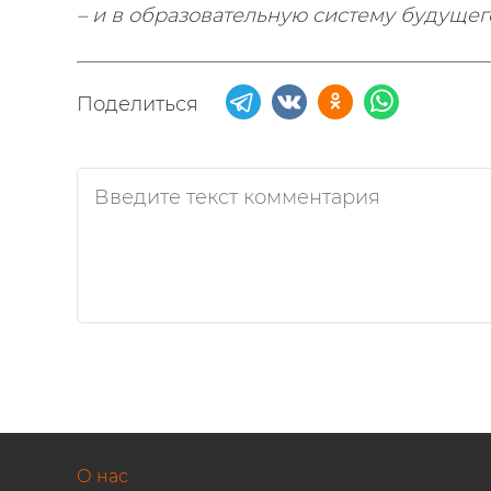
– и в образовательную систему будущег
Поделиться
О нас