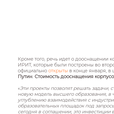
Кроме того, речь идет о дооснащении к
ИРИТ, которые были построены во втор
официально
открыты
в конце января, в
Путин
.
Стоимость дооснащения корпусов
«
Эти проекты позволят решать задачи, 
новую модель высшего образования, в 
углублению взаимодействия с индустр
образовательных площадок под запросы
сегодня в соглашении, это инвестиции