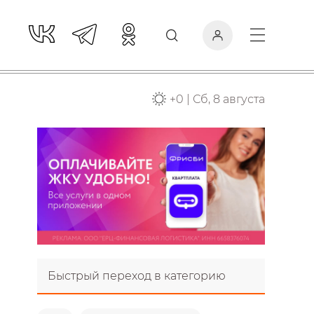
+
0
|
Сб, 8 августа
Быстрый переход в категорию