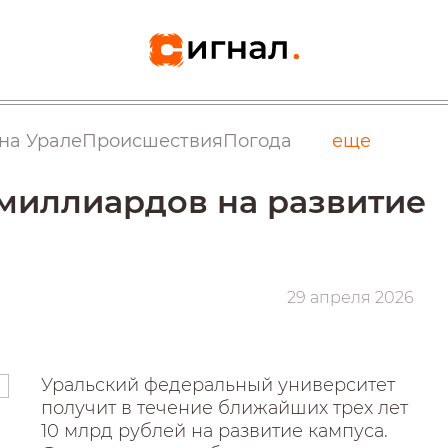
на Урале
Происшествия
Погода
еще
 миллиардов на развитие
29 апреля 2026
Уральский федеральный университет
получит в течение ближайших трех лет
10 млрд рублей на развитие кампуса.