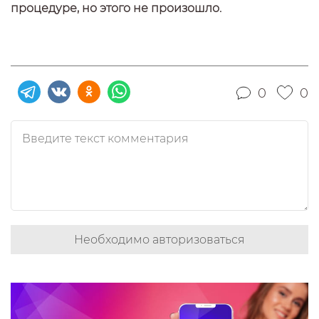
процедуре, но этого не произошло.
0
0
Необходимо авторизоваться