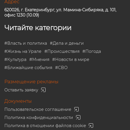
Адрес
620026, г. Екатеринбург, ул. Мамина-Сибиряка, д. 101,
офис 1230 (10.09)
Читайте категории
#
Власть и политика
#
Дела и деньги
#
Жизнь на Урале
#
Происшествия
#
Погода
#
Культура
#
Мнения
#
Новости в мире
#
Ближайшие события
#
СВО
Размещение рекламы
Оставить заявку
Документы
Пользовательское соглашение
Политика конфиденциальности
Политика в отношении файлов cookie