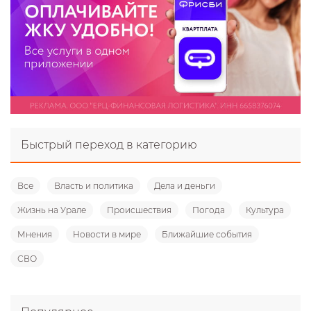
Быстрый переход в категорию
Все
Власть и политика
Дела и деньги
Жизнь на Урале
Происшествия
Погода
Культура
Мнения
Новости в мире
Ближайшие события
СВО