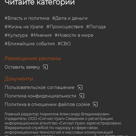
Читайте категории
#
Власть и политика
#
Дела и деньги
#
Жизнь на Урале
#
Происшествия
#
Погода
#
Культура
#
Мнения
#
Новости в мире
#
Ближайшие события
#
СВО
Размещение рекламы
Оставить заявку
Документы
Пользовательское соглашение
Политика конфиденциальности
Политика в отношении файлов cookie
Главный редактор: Кириллов Александр Владимирович
Учредитель: ООО «Сигнал Урал» Сведения о регистрации:
информационное агентство «Сигнал Урал» зарегистрировано
Федеральной службой по надзору в сфере связи,
информационных технологий и массовых коммуникаций