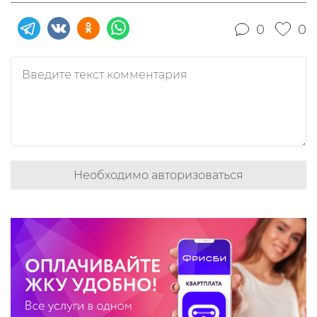
0
0
Необходимо авторизоваться