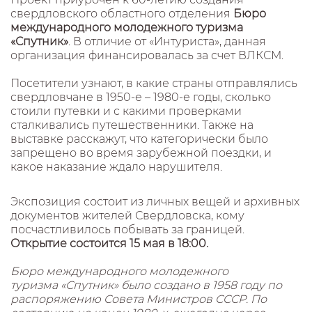
свердловского областного отделения
Бюро
международного молодежного туризма
«Спутник»
. В отличие от «Интуриста», данная
организация финансировалась за счет ВЛКСМ.
Посетители узнают, в какие страны отправлялись
свердловчане в 1950-е – 1980-е годы, сколько
стоили путевки и с какими проверками
сталкивались путешественники. Также на
выставке расскажут, что категорически было
запрещено во время зарубежной поездки, и
какое наказание ждало нарушителя.
Экспозиция состоит из личных вещей и архивных
документов жителей Свердловска, кому
посчастливилось побывать за границей.
Открытие состоится 15 мая в 18:00.
Бюро международного молодежного
туризма «Спутник» было создано в 1958 году по
распоряжению Совета Министров СССР. По