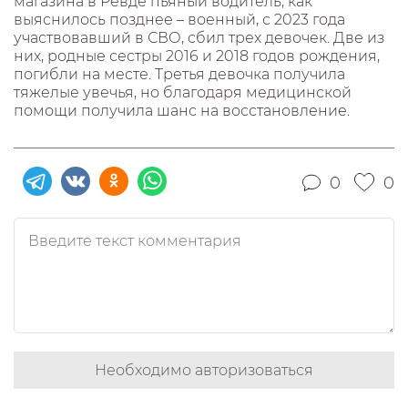
магазина в Ревде пьяный водитель, как
выяснилось позднее – военный, с 2023 года
участвовавший в СВО, сбил трех девочек. Две из
них, родные сестры 2016 и 2018 годов рождения,
погибли на месте. Третья девочка получила
тяжелые увечья, но благодаря медицинской
помощи получила шанс на восстановление.
0
0
Необходимо авторизоваться