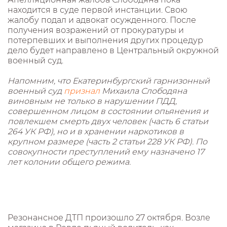
находится в суде первой инстанции. Свою
жалобу подал и адвокат осужденного. После
получения возражений от прокуратуры и
потерпевших и выполнения других процедур
дело будет направлено в Центральный окружной
военный суд.
Напомним, что Екатеринбургский гарнизонный
военный суд
признал
Михаила Слободяна
виновным не только в нарушении ПДД,
совершенном лицом в состоянии опьянения и
повлекшем смерть двух человек (часть 6 статьи
264 УК РФ), но и в хранении наркотиков в
крупном размере (часть 2 статьи 228 УК РФ). По
совокупности преступлений ему назначено 17
лет колонии общего режима.
Резонансное ДТП произошло 27 октября. Возле