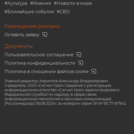
#
Культура
#
Мнения
#
Новости в мире
#
Ближайшие события
#
СВО
Размещение рекламы
Оставить заявку
Документы
Пользовательское соглашение
Политика конфиденциальности
Политика в отношении файлов cookie
Главный редактор: Кириллов Александр Владимирович
Учредитель: ООО «Сигнал Урал» Сведения о регистрации:
информационное агентство «Сигнал Урал» зарегистрировано
Федеральной службой по надзору в сфере связи,
информационных технологий и массовых коммуникаций
(Роскомнадзор) 06.08.2024г. за номером: серия Эл № ФС77-87942.