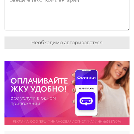
Необходимо авторизоваться