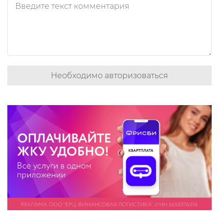
Необходимо авторизоваться