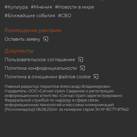
#
Культура
#
Мнения
#
Новости в мире
#
Ближайшие события
#
СВО
Размещение рекламы
Оставить заявку
Документы
Пользовательское соглашение
Политика конфиденциальности
Политика в отношении файлов cookie
Главный редактор: Кириллов Александр Владимирович
Учредитель: ООО «Сигнал Урал» Сведения о регистрации:
информационное агентство «Сигнал Урал» зарегистрировано
Федеральной службой по надзору в сфере связи,
информационных технологий и массовых коммуникаций
(Роскомнадзор) 06.08.2024г. за номером: серия Эл № ФС77-87942.