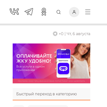
+
0
|
Чт, 6 августа
Быстрый переход в категорию