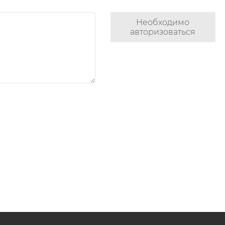
Необходимо
авторизоваться