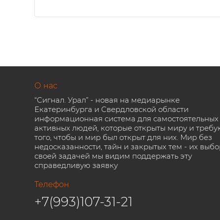
О нас
“Сигнал. Урал” - новая на медиарынке
Екатеринбурга и Свердловской области
информационная система для самостоятельных
активных людей, которые открыты миру и требу
того, чтобы и мир был открыт для них. Мир без
недосказанности, тайн и закрытых тем - их выбо
своей задачей мы видим поддержать эту
справедливую заявку
Телефон
+7(993)107-31-21