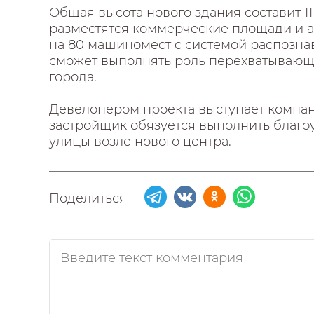
Общая высота нового здания составит 11
разместятся коммерческие площади и 
на 80 машиномест с системой распозна
сможет выполнять роль перехватывающей
города.
Девелопером проекта выступает компан
застройщик обязуется выполнить благо
улицы возле нового центра.
Поделиться