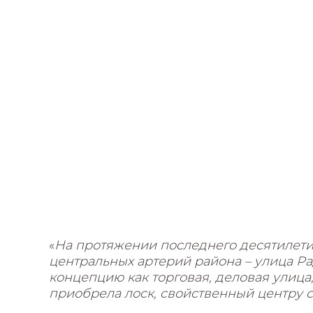
«
На протяжении последнего десятилети
центральных артерий района – улица Р
концепцию как торговая, деловая улица
приобрела лоск, свойственный центру 