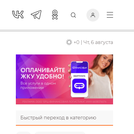
+
0
|
Чт, 6 августа
Быстрый переход в категорию