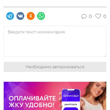
0
0
Необходимо авторизоваться