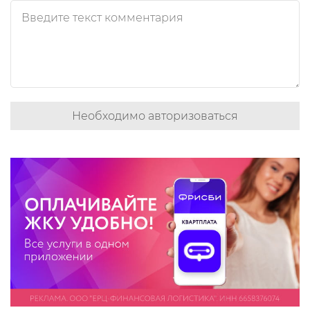
Необходимо авторизоваться