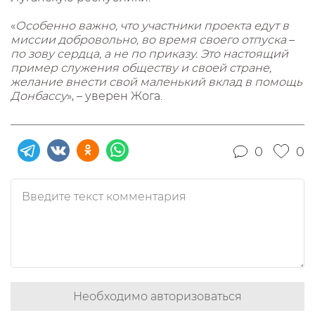
«
Особенно важно, что участники проекта едут в
миссии добровольно, во время своего отпуска
–
по зову сердца, а не по приказу. Это настоящий
пример служения обществу и своей стране,
желание внести свой маленький вклад в помощь
Донбассу
», – уверен Жога.
0
0
Необходимо авторизоваться