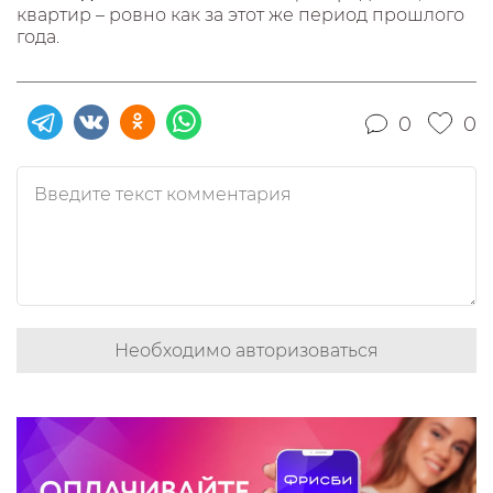
квартир – ровно как за этот же период прошлого
года.
0
0
Необходимо авторизоваться