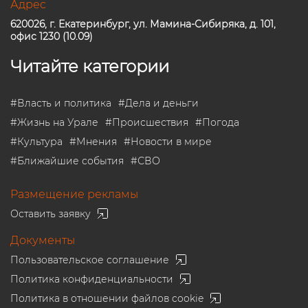
Адрес
620026, г. Екатеринбург, ул. Мамина-Сибиряка, д. 101,
офис 1230 (10.09)
Читайте категории
#
Власть и политика
#
Дела и деньги
#
Жизнь на Урале
#
Происшествия
#
Погода
#
Культура
#
Мнения
#
Новости в мире
#
Ближайшие события
#
СВО
Размещение рекламы
Оставить заявку
Документы
Пользовательское соглашение
Политика конфиденциальности
Политика в отношении файлов cookie