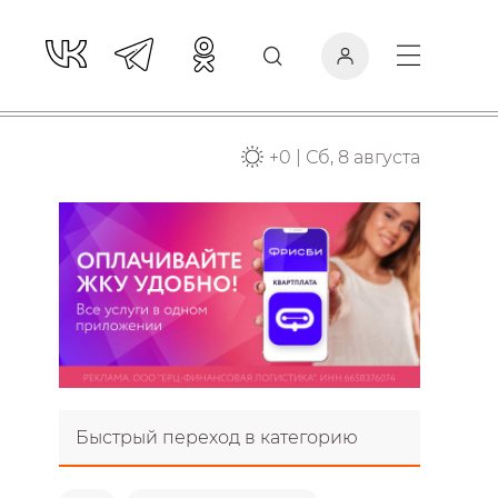
+
0
|
Сб, 8 августа
Быстрый переход в категорию