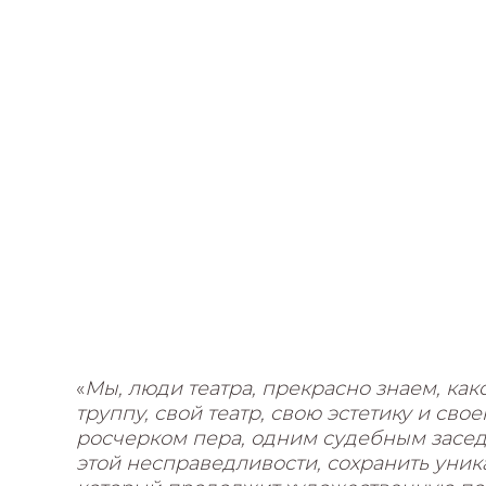
«
Мы, люди театра, прекрасно знаем, как
труппу, свой театр, свою эстетику и сво
росчерком пера, одним судебным засед
этой несправедливости, сохранить уника