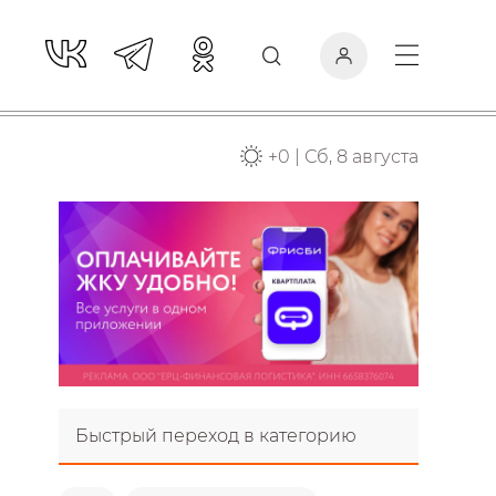
+
0
|
Сб, 8 августа
Быстрый переход в категорию