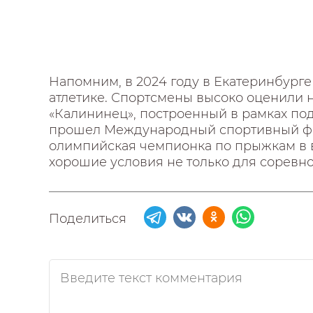
Напомним, в 2024 году в Екатеринбург
атлетике. Спортсмены высоко оценили 
«Калининец», построенный в рамках под
прошел Международный спортивный фест
олимпийская чемпионка по прыжкам в
хорошие условия не только для соревно
Поделиться