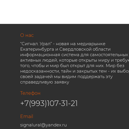
О нас
“Сигнал. Урал” - новая на медиарынке
Екатеринбурга и Свердловской области
информационная система для самостоятельных
активных людей, которые открыты миру и требу
того, чтобы и мир был открыт для них. Мир без
недосказанности, тайн и закрытых тем - их выбо
своей задачей мы видим поддержать эту
справедливую заявку
Телефон
+7(993)107-31-21
Email
signalural@yandex.ru