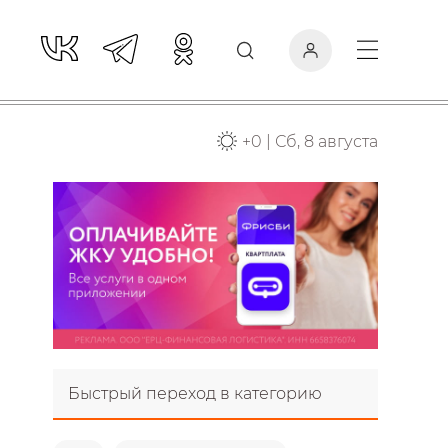
+
0
|
Сб, 8 августа
Быстрый переход в категорию