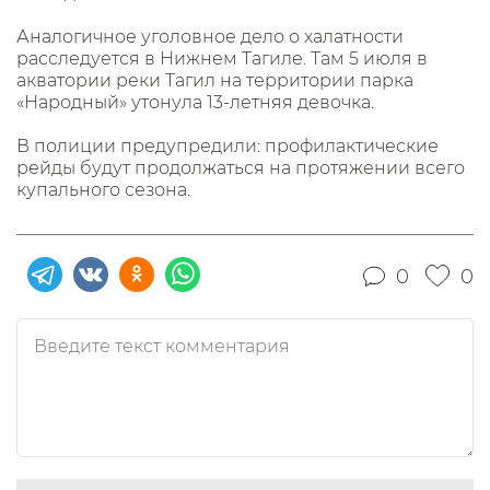
Аналогичное уголовное дело о халатности
расследуется в Нижнем Тагиле. Там 5 июля в
акватории реки Тагил на территории парка
«Народный» утонула 13-летняя девочка.
В полиции предупредили: профилактические
рейды будут продолжаться на протяжении всего
купального сезона.
0
0