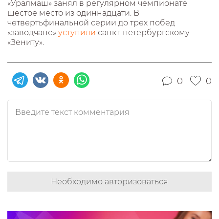
«Уралмаш» занял в регулярном чемпионате
шестое место из одиннадцати. В
четвертьфинальной серии до трех побед
«заводчане»
уступили
санкт-петербургскому
«Зениту».
0
0
Необходимо авторизоваться