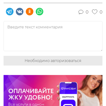
0
0
Необходимо авторизоваться