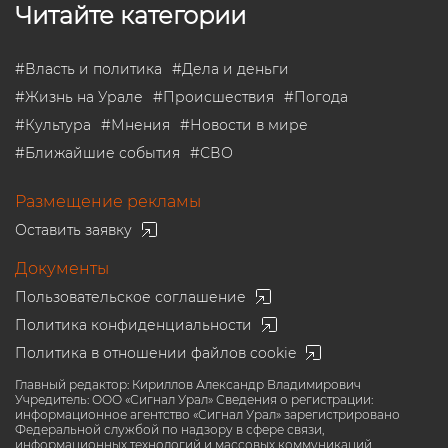
Читайте категории
#
Власть и политика
#
Дела и деньги
#
Жизнь на Урале
#
Происшествия
#
Погода
#
Культура
#
Мнения
#
Новости в мире
#
Ближайшие события
#
СВО
Размещение рекламы
Оставить заявку
Документы
Пользовательское соглашение
Политика конфиденциальности
Политика в отношении файлов cookie
Главный редактор: Кириллов Александр Владимирович
Учредитель: ООО «Сигнал Урал» Сведения о регистрации:
информационное агентство «Сигнал Урал» зарегистрировано
Федеральной службой по надзору в сфере связи,
информационных технологий и массовых коммуникаций