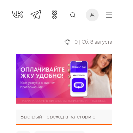
+
0
|
Сб, 8 августа
Быстрый переход в категорию