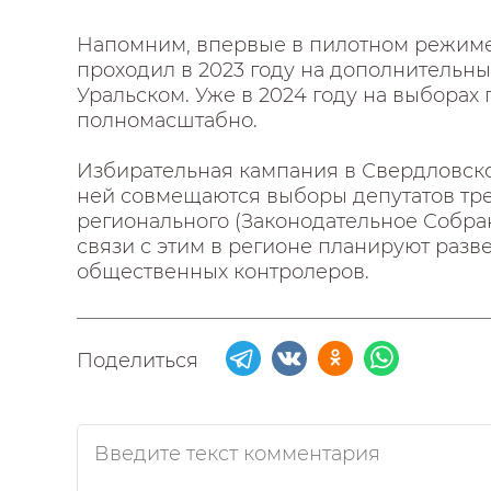
Напомним, впервые в пилотном режиме
проходил в 2023 году на дополнительны
Уральском. Уже в 2024 году на выборах
полномасштабно.
Избирательная кампания в Свердловской
ней совмещаются выборы депутатов трех
регионального (Законодательное Собран
связи с этим в регионе планируют раз
общественных контролеров.
Поделиться