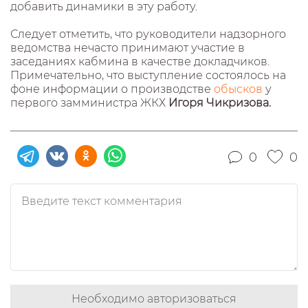
добавить динамики в эту работу.
Следует отметить, что руководители надзорного
ведомства нечасто принимают участие в
заседаниях кабмина в качестве докладчиков.
Примечательно, что выступление состоялось на
фоне информации о производстве
обысков
у
первого замминистра ЖКХ
Игоря Чикризова.
0
0
Необходимо авторизоваться