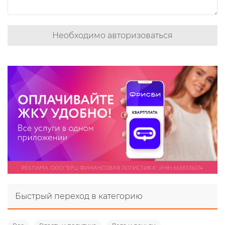
Необходимо авторизоваться
Быстрый переход в категорию