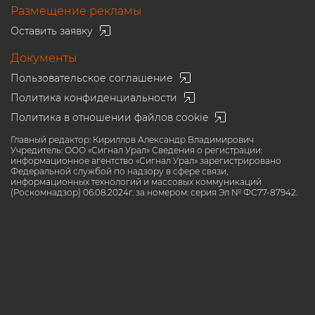
Размещение рекламы
Оставить заявку
Документы
Пользовательское соглашение
Политика конфиденциальности
Политика в отношении файлов cookie
Главный редактор: Кириллов Александр Владимирович
Учредитель: ООО «Сигнал Урал» Сведения о регистрации:
информационное агентство «Сигнал Урал» зарегистрировано
Федеральной службой по надзору в сфере связи,
информационных технологий и массовых коммуникаций
(Роскомнадзор) 06.08.2024г. за номером: серия Эл № ФС77-87942.