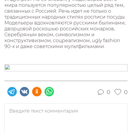
мира пользуется популярностью целый ряд тем,
связанных с Россией. Речь идет не только о
традиционных народных стилях росписи посуды.
Модельеры вдохновляются русскими былинами,
дворцовой роскошью российских монархов,
Серебряным веком, символизмом и
конструктивизмом, соцреализмом, ugly fashion
90-х и даже советскими мультфильмами.
0
0