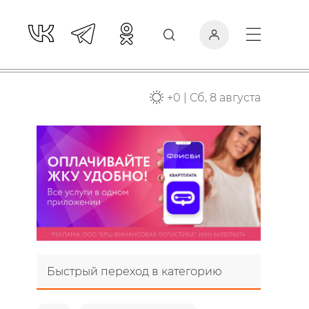
+
0
|
Сб, 8 августа
Быстрый переход в категорию