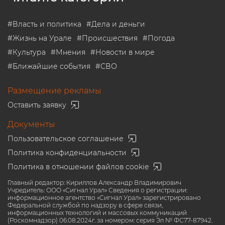
#
Власть и политика
#
Дела и деньги
#
Жизнь на Урале
#
Происшествия
#
Погода
#
Культура
#
Мнения
#
Новости в мире
#
Ближайшие события
#
СВО
Размещение рекламы
Оставить заявку
Документы
Пользовательское соглашение
Политика конфиденциальности
Политика в отношении файлов cookie
Главный редактор: Кириллов Александр Владимирович
Учредитель: ООО «Сигнал Урал» Сведения о регистрации:
информационное агентство «Сигнал Урал» зарегистрировано
Федеральной службой по надзору в сфере связи,
информационных технологий и массовых коммуникаций
(Роскомнадзор) 06.08.2024г. за номером: серия Эл № ФС77-87942.