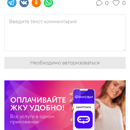
0
0
Необходимо авторизоваться