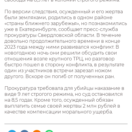
По версии следствия, осужденный и его жертва
были земляками, родились в одном районе
«страны ближнего зарубежья», но познакомились
уже в Екатеринбурге, сообщает пресс-служба
прокуратуры Свердловской области. В течение
довольно продолжительного времени в конце
2023 года между ними развивался конфликт. В
новогоднюю ночь они решили обсудить свои
отношения возле крупного ТРЦ, но разговор
быстро пошел в сторону конфликта, в результате
один из участников встречи зарезал ножом
другого. Вскоре он погиб от полученных ран.
Прокуратура требовала для убийцы наказание в
виде 9 лет строгого режима, но суд остановился
на 8,5 годах. Кроме того, осужденный обязан
выплатить семье своей жертвы 2 млн рублей в
качестве компенсации морального ущерба.