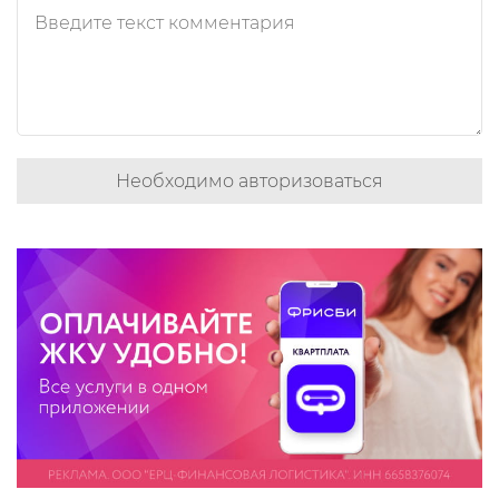
Необходимо авторизоваться