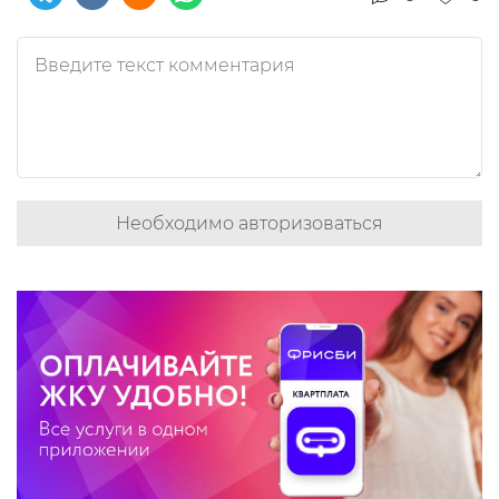
Необходимо авторизоваться