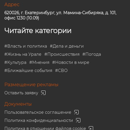
Адрес
620026, г. Екатеринбург, ул. Мамина-Сибиряка, д. 101,
офис 1230 (10.09)
Читайте категории
#
Власть и политика
#
Дела и деньги
#
Жизнь на Урале
#
Происшествия
#
Погода
#
Культура
#
Мнения
#
Новости в мире
#
Ближайшие события
#
СВО
Размещение рекламы
Оставить заявку
Документы
Пользовательское соглашение
Политика конфиденциальности
Политика в отношении файлов cookie