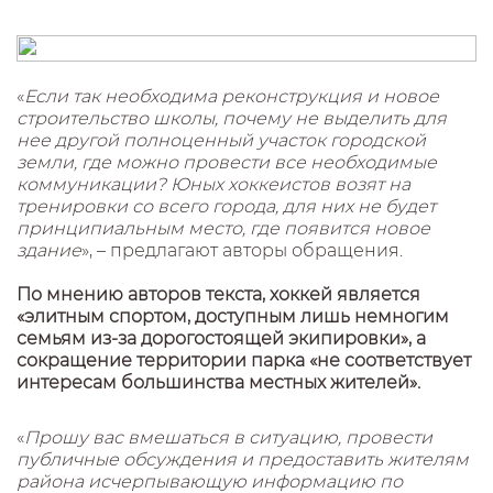
«
Если так необходима реконструкция и новое
строительство школы, почему не выделить для
нее другой полноценный участок городской
земли, где можно провести все необходимые
коммуникации? Юных хоккеистов возят на
тренировки со всего города, для них не будет
принципиальным место, где появится новое
здание
», – предлагают авторы обращения.
По мнению авторов текста, хоккей является
«элитным спортом, доступным лишь немногим
семьям из-за дорогостоящей экипировки», а
сокращение территории парка «не соответствует
интересам большинства местных жителей».
«
Прошу вас вмешаться в ситуацию, провести
публичные обсуждения и предоставить жителям
района исчерпывающую информацию по