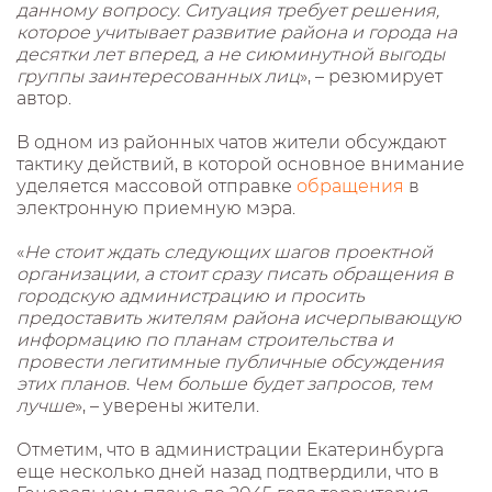
данному вопросу. Ситуация требует решения,
которое учитывает развитие района и города на
десятки лет вперед, а не сиюминутной выгоды
группы заинтересованных лиц
», – резюмирует
автор.
В одном из районных чатов жители обсуждают
тактику действий, в которой основное внимание
уделяется массовой отправке
обращения
в
электронную приемную мэра.
«
Не стоит ждать следующих шагов проектной
организации, а стоит сразу писать обращения в
городскую администрацию и просить
предоставить жителям района исчерпывающую
информацию по планам строительства и
провести легитимные публичные обсуждения
этих планов. Чем больше будет запросов, тем
лучше
», – уверены жители.
Отметим, что в администрации Екатеринбурга
еще несколько дней назад подтвердили, что в