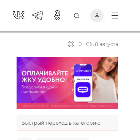
+
0
|
Сб, 8 августа
Быстрый переход в категорию