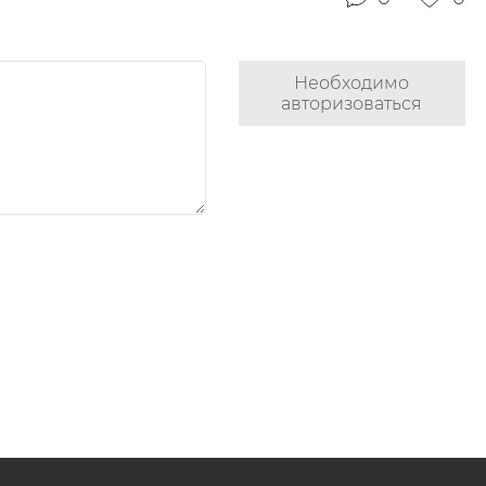
Необходимо
авторизоваться