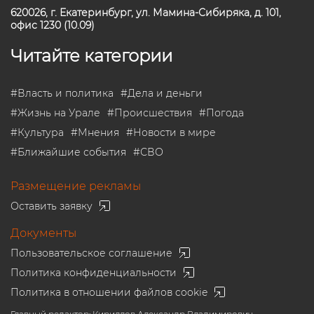
620026, г. Екатеринбург, ул. Мамина-Сибиряка, д. 101,
офис 1230 (10.09)
Читайте категории
#
Власть и политика
#
Дела и деньги
#
Жизнь на Урале
#
Происшествия
#
Погода
#
Культура
#
Мнения
#
Новости в мире
#
Ближайшие события
#
СВО
Размещение рекламы
Оставить заявку
Документы
Пользовательское соглашение
Политика конфиденциальности
Политика в отношении файлов cookie