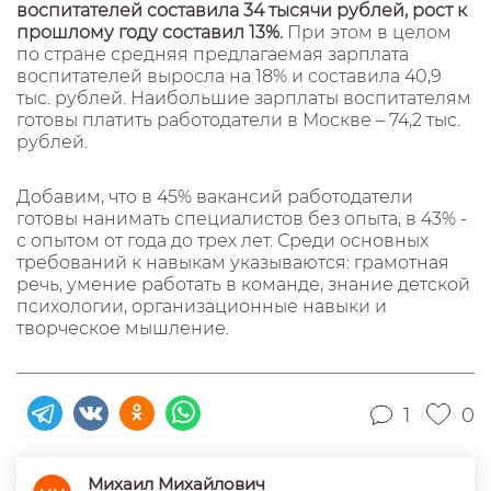
воспитателей составила 34 тысячи рублей, рост к
прошлому году составил 13%.
При этом в целом
по стране средняя предлагаемая зарплата
воспитателей выросла на 18% и составила 40,9
тыс. рублей. Наибольшие зарплаты воспитателям
готовы платить работодатели в Москве – 74,2 тыс.
рублей.
Добавим, что в 45% вакансий работодатели
готовы нанимать специалистов без опыта, в 43% -
с опытом от года до трех лет. Среди основных
требований к навыкам указываются: грамотная
речь, умение работать в команде, знание детской
психологии, организационные навыки и
творческое мышление.
1
0
Михаил Михайлович