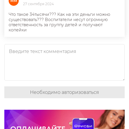
ММ
27 сентября 2024
Что такое 34тысячи??? Как на эти деньги можно
существовать??? Воспитатели несут огромную
ответственность за группу детей и получают
копейки
Необходимо авторизоваться