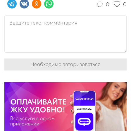
0
0
Необходимо авторизоваться