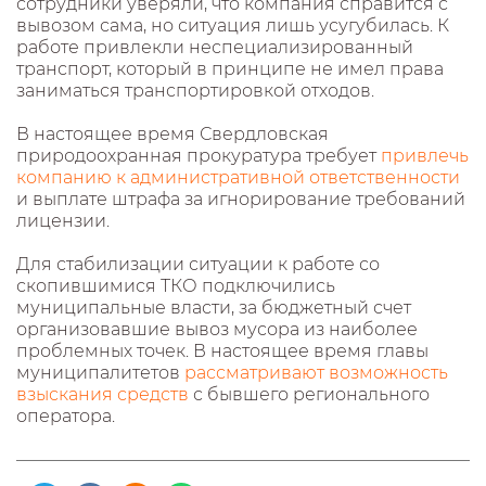
сотрудники уверяли, что компания справится с
вывозом сама, но ситуация лишь усугубилась. К
работе привлекли неспециализированный
транспорт, который в принципе не имел права
заниматься транспортировкой отходов.
В настоящее время Свердловская
природоохранная прокуратура требует
привлечь
компанию к административной ответственности
и выплате штрафа за игнорирование требований
лицензии.
Для стабилизации ситуации к работе со
скопившимися ТКО подключились
муниципальные власти, за бюджетный счет
организовавшие вывоз мусора из наиболее
проблемных точек. В настоящее время главы
муниципалитетов
рассматривают возможность
взыскания средств
с бывшего регионального
оператора.