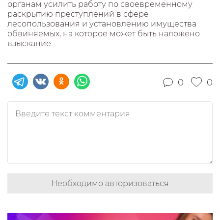
органам усилить работу по своевременному
раскрытию преступлений в сфере
лесопользования и установлению имущества
обвиняемых, на которое может быть наложено
взыскание.
0
0
Необходимо авторизоваться