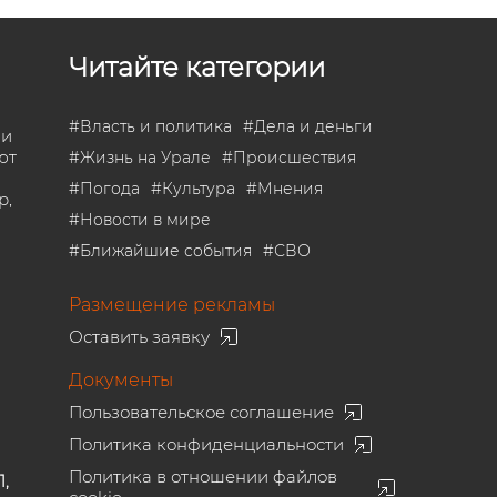
Читайте категории
#
Власть и политика
#
Дела и деньги
 и
ют
#
Жизнь на Урале
#
Происшествия
#
Погода
#
Культура
#
Мнения
р,
#
Новости в мире
#
Ближайшие события
#
СВО
Размещение рекламы
Оставить заявку
Документы
Пользовательское соглашение
Политика конфиденциальности
Политика в отношении файлов
1,