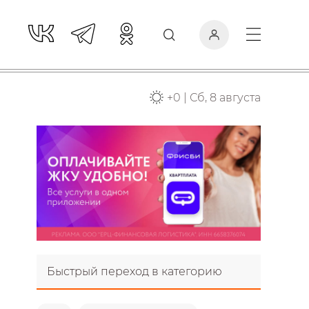
+
0
|
Сб, 8 августа
Быстрый переход в категорию