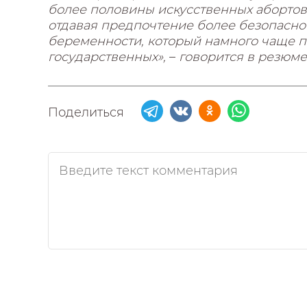
более половины искусственных абортов
отдавая предпочтение более безопасн
беременности, который намного чаще пр
государственных»,
–
говорится в резюме 
Поделиться