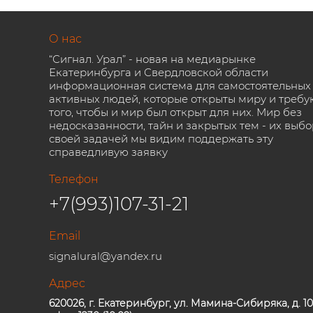
О нас
“Сигнал. Урал” - новая на медиарынке
Екатеринбурга и Свердловской области
информационная система для самостоятельных
активных людей, которые открыты миру и требу
того, чтобы и мир был открыт для них. Мир без
недосказанности, тайн и закрытых тем - их выбо
своей задачей мы видим поддержать эту
справедливую заявку
Телефон
+7(993)107-31-21
Email
signalural@yandex.ru
Адрес
620026, г. Екатеринбург, ул. Мамина-Сибиряка, д. 10