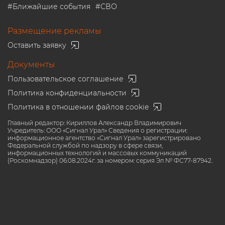
#
Ближайшие события
#
СВО
Размещение рекламы
Оставить заявку
Документы
Пользовательское соглашение
Политика конфиденциальности
Политика в отношении файлов cookie
Главный редактор: Кириллов Александр Владимирович
Учредитель: ООО «Сигнал Урал» Сведения о регистрации:
информационное агентство «Сигнал Урал» зарегистрировано
Федеральной службой по надзору в сфере связи,
информационных технологий и массовых коммуникаций
(Роскомнадзор) 06.08.2024г. за номером: серия Эл № ФС77-87942.