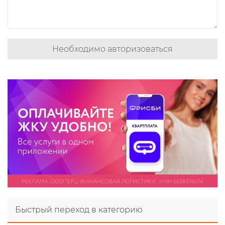
Необходимо авторизоваться
Быстрый переход в категорию