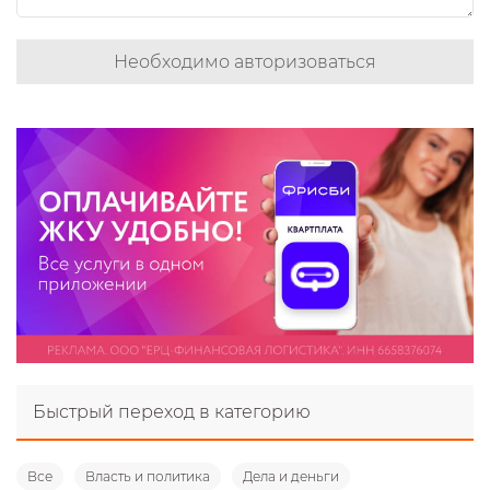
Необходимо авторизоваться
Быстрый переход в категорию
Все
Власть и политика
Дела и деньги