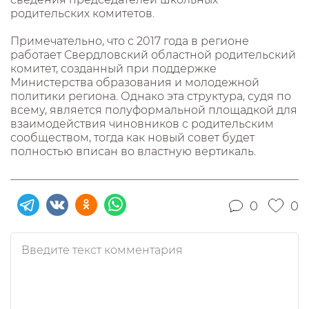
родительских комитетов.
Примечательно, что с 2017 года в регионе
работает Свердловский областной родительский
комитет, созданный при поддержке
Министерства образования и молодежной
политики региона. Однако эта структура, судя по
всему, является полуформальной площадкой для
взаимодействия чиновников с родительским
сообществом, тогда как новый совет будет
полностью вписан во властную вертикаль.
0
0