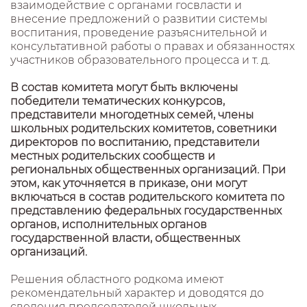
взаимодействие с органами госвласти и
внесение предложений о развитии системы
воспитания, проведение разъяснительной и
консультативной работы о правах и обязанностях
участников образовательного процесса и т. д.
В состав комитета могут быть включены
победители тематических конкурсов,
представители многодетных семей, члены
школьных родительских комитетов, советники
директоров по воспитанию, представители
местных родительских сообществ и
региональных общественных организаций. При
этом, как уточняется в приказе, они могут
включаться в состав родительского комитета по
представлению федеральных государственных
органов, исполнительных органов
государственной власти, общественных
организаций.
Решения областного родкома имеют
рекомендательный характер и доводятся до
сведения председателей школьных