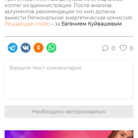
коллег из администрации. После анализа
аргументов рекомендации по ним должна
вынести Региональная энергетическая комиссия.
Решающее слово
– за
Евгением Куйвашевым
.
0
0
Необходимо авторизоваться