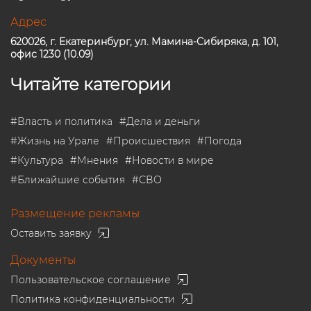
Адрес
620026, г. Екатеринбург, ул. Мамина-Сибиряка, д. 101,
офис 1230 (10.09)
Читайте категории
#
Власть и политика
#
Дела и деньги
#
Жизнь на Урале
#
Происшествия
#
Погода
#
Культура
#
Мнения
#
Новости в мире
#
Ближайшие события
#
СВО
Размещение рекламы
Оставить заявку
Документы
Пользовательское соглашение
Политика конфиденциальности