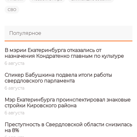
СВО
Популярное
В мэрии Екатеринбурга отказались от
назначения Кондратенко главным по культуре
6 августа
Спикер Бабушкина подвела итоги работы
свердловского парламента
6 августа
Мэр Екатеринбурга проинспектировал знаковые
стройки Кировского района
6 августа
Преступность в Свердловской области снизилась
на 8%