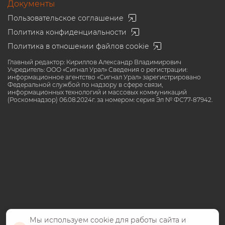
Документы
Пользовательское соглашение
Политика конфиденциальности
Политика в отношении файлов cookie
Главный редактор: Кириллов Александр Владимирович
Учредитель: ООО «Сигнал Урал» Сведения о регистрации:
информационное агентство «Сигнал Урал» зарегистрировано
Федеральной службой по надзору в сфере связи,
информационных технологий и массовых коммуникаций
(Роскомнадзор) 06.08.2024г. за номером: серия Эл № ФС77-87942.
Мы используем cookie для работы сайта и