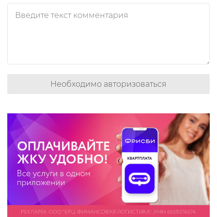
Необходимо авторизоваться