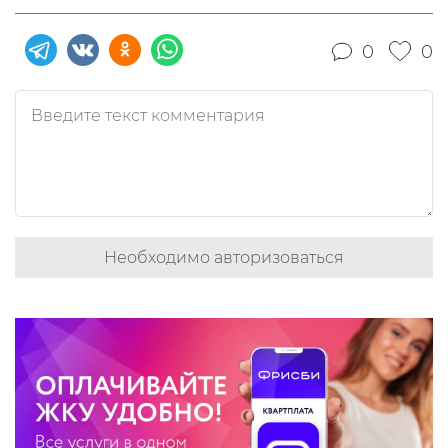
0
0
Необходимо авторизоваться